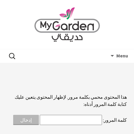
Skip
البحث
Menu
to
عن:
content
هذا المحتوى محمي بكلمة مرور. لإظهار المحتوى يتعين عليك
كتابة كلمة المرور أدناه:
كلمة المرور: