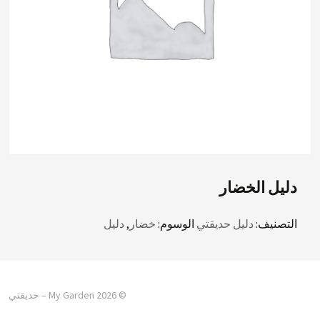
دليل الخضار
التصنيف:
دليل حديقتي
الوسوم:
خضار
,
دليل
© 2026 My Garden – حديقتي