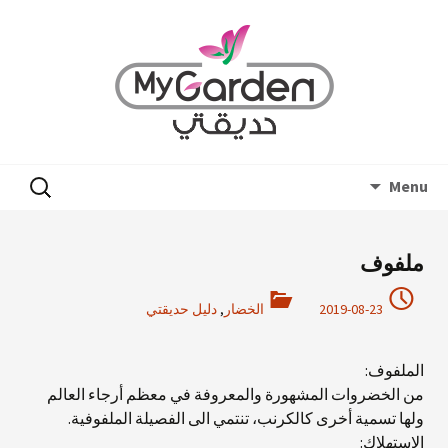
Skip
البحث
Menu
to
عن:
content
ملفوف
2019-08-23
الخضار
,
دليل حديقتي
الملفوف:
من الخضروات المشهورة والمعروفة في معظم أرجاء العالم
ولها تسمية أخرى كالكرنب، تنتمي الى الفصيلة الملفوفية.
الاستهلاك: