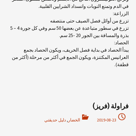
في الدم وتمنع النوبات وانسداد الشرايين القلبية.
الزراعة:
تزرع من أوائل فصل الصيف حتى منتصفه
تزرع في سطور متباعدة عن بعضها 50 سم وفي كل جورة 4 – 5
بذرة والمسافة بين الجور 20 -25 سم.
الحصاد:
يبدأ الحصاد في بداية فصل الخريف، ويكون الحصاد بجمع
العرانيس المكتنزة، ويكون الجمع في أكثر من مرحلة (أكثر من
قطفة).
فراولة (فريز)
2019-08-23
الخضار
,
دليل حديقتي